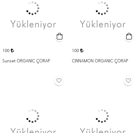
100
100
Sunset ORGANIC ÇORAP
CINNAMON ORGANIC ÇORAP