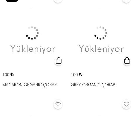
100
100
MACARON ORGANIC ÇORAP
GREY ORGANIC ÇORAP